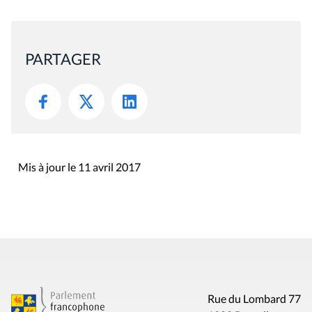
PARTAGER
Mis à jour le 11 avril 2017
Rue du Lombard 77