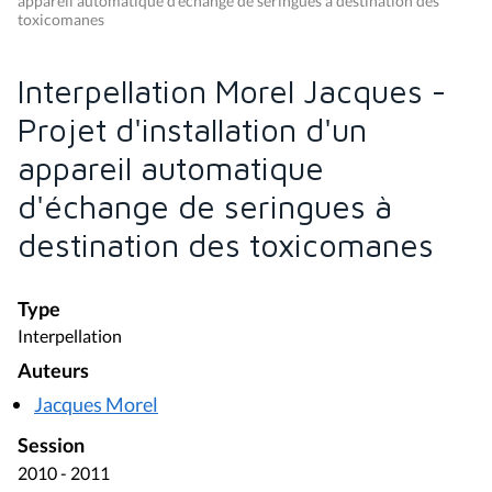
appareil automatique d'échange de seringues à destination des
toxicomanes
Interpellation Morel Jacques -
Projet d'installation d'un
appareil automatique
d'échange de seringues à
destination des toxicomanes
Type
Interpellation
Auteurs
Jacques Morel
Session
2010 - 2011