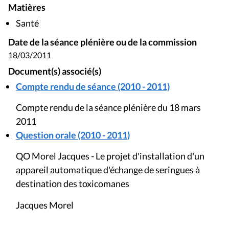
Matières
Santé
Date de la séance plénière ou de la commission
18/03/2011
Document(s) associé(s)
Compte rendu de séance (2010 - 2011)
Compte rendu de la séance plénière du 18 mars
2011
Question orale (2010 - 2011)
QO Morel Jacques - Le projet d'installation d'un
appareil automatique d'échange de seringues à
destination des toxicomanes
Jacques Morel