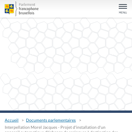
Accueil
Documents parlementaires
Interpellation Morel Jacques - Projet d'installation d'un