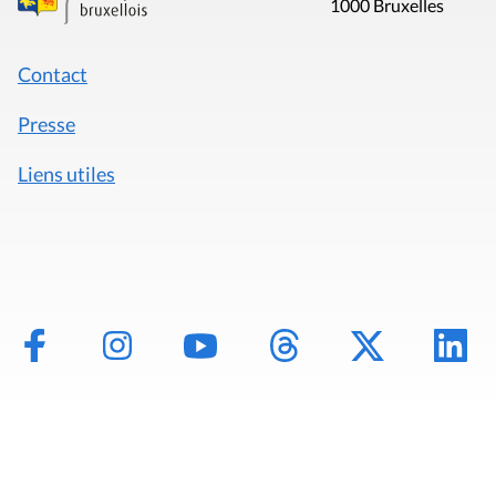
1000 Bruxelles
Contact
Presse
Liens utiles