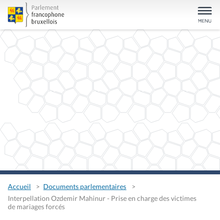
Accueil
Documents parlementaires
Interpellation Ozdemir Mahinur - Prise en charge des victimes
de mariages forcés