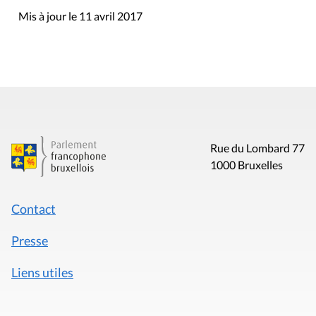
Mis à jour le 11 avril 2017
Rue du Lombard 77
1000 Bruxelles
Contact
Presse
Liens utiles