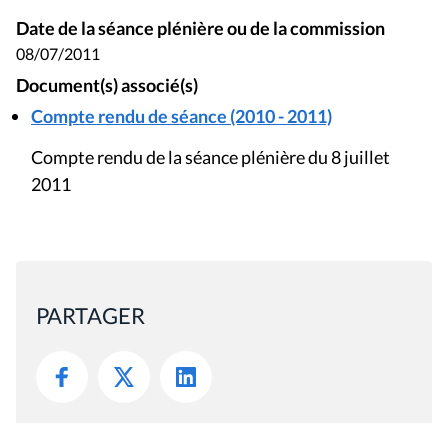
Date de la séance plénière ou de la commission
08/07/2011
Document(s) associé(s)
Compte rendu de séance (2010 - 2011)
Compte rendu de la séance plénière du 8 juillet
2011
PARTAGER