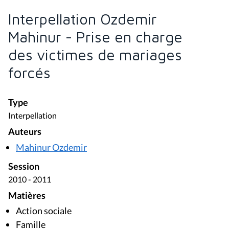
Interpellation Ozdemir
Mahinur - Prise en charge
des victimes de mariages
forcés
Type
Interpellation
Auteurs
Mahinur Ozdemir
Session
2010 - 2011
Matières
Action sociale
Famille