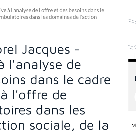
ve à l'analyse de l'offre et des besoins dans le
s ambulatoires dans les domaines de l'action
orel Jacques -
à l'analyse de
soins dans le cadre
à l'offre de
oires dans les
tion sociale, de la
Mi