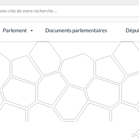
Parlement
Documents parlementaires
Dépu