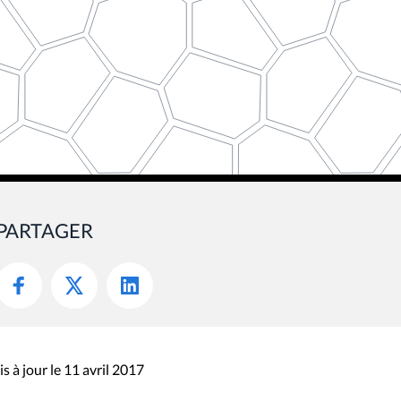
PARTAGER
s à jour le 11 avril 2017