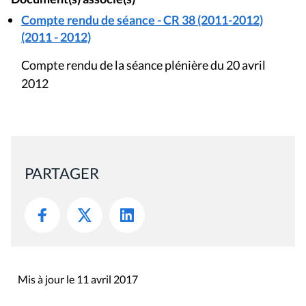
Compte rendu de séance - CR 38 (2011-2012)
(2011 - 2012)
Compte rendu de la séance plénière du 20 avril
2012
PARTAGER
Mis à jour le 11 avril 2017