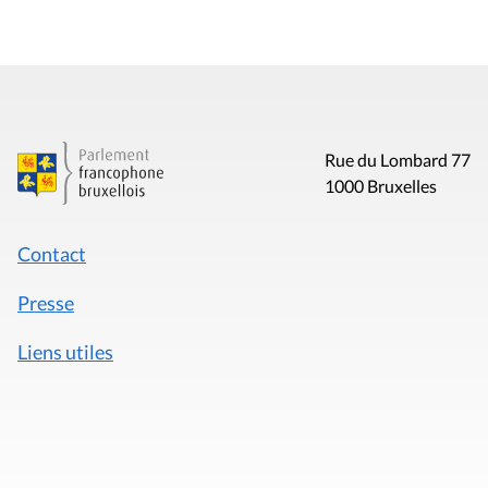
Rue du Lombard 77
1000 Bruxelles
Contact
Presse
Liens utiles