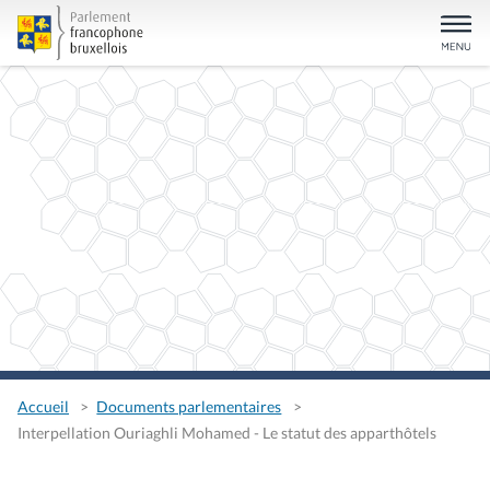
Accueil
Documents parlementaires
Interpellation Ouriaghli Mohamed - Le statut des apparthôtels