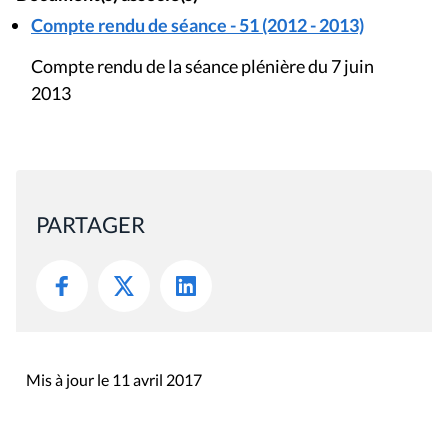
Compte rendu de séance - 51 (2012 - 2013)
Compte rendu de la séance plénière du 7 juin
2013
PARTAGER
Mis à jour le 11 avril 2017