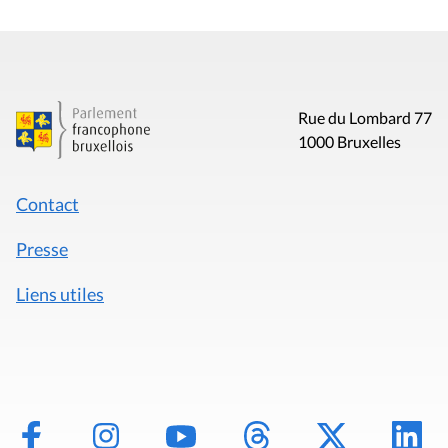
Rue du Lombard 77
1000 Bruxelles
Contact
Presse
Liens utiles