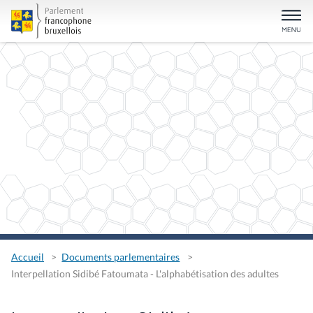
Accueil
Documents parlementaires
Interpellation Sidibé Fatoumata - L'alphabétisation des adultes