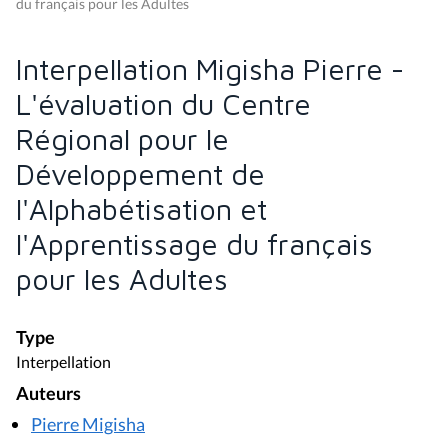
du français pour les Adultes
Interpellation Migisha Pierre -
L'évaluation du Centre
Régional pour le
Développement de
l'Alphabétisation et
l'Apprentissage du français
pour les Adultes
Type
Interpellation
Auteurs
Pierre Migisha