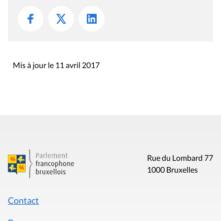
Mis à jour le 11 avril 2017
Rue du Lombard 77
1000 Bruxelles
Contact