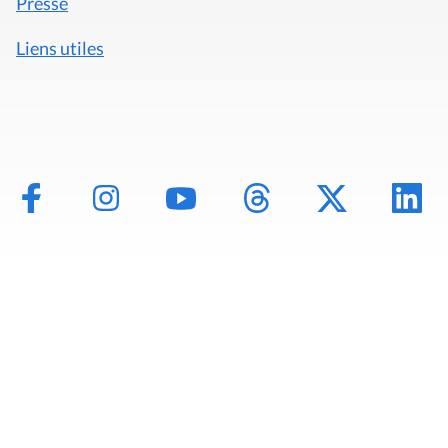
Presse
Liens utiles
Mentions légales
Politique de données