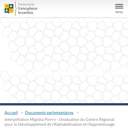
Accueil
Documents parlementaires
Interpellation Migisha Pierre - L'évaluation du Centre Régional
pour le Développement de l'Alphabétisation et l'Apprentissage