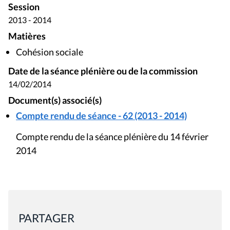
Session
2013 - 2014
Matières
Cohésion sociale
Date de la séance plénière ou de la commission
14/02/2014
Document(s) associé(s)
Compte rendu de séance - 62 (2013 - 2014)
Compte rendu de la séance plénière du 14 février
2014
PARTAGER