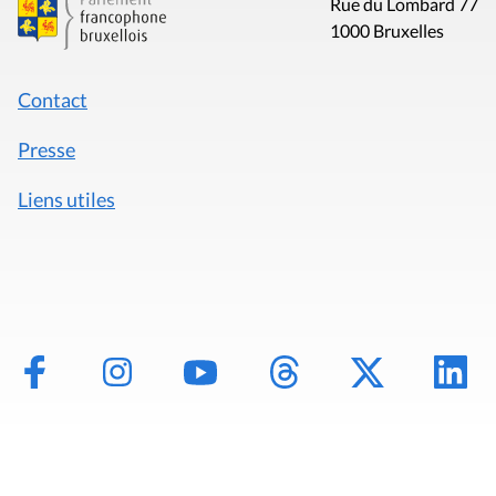
Rue du Lombard 77
1000 Bruxelles
Contact
Presse
Liens utiles