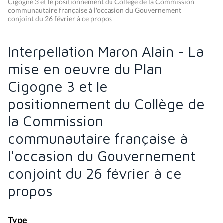
Cigogne 3 et le positionnement du Collège de la Commission
communautaire française à l'occasion du Gouvernement
conjoint du 26 février à ce propos
Interpellation Maron Alain - La
mise en oeuvre du Plan
Cigogne 3 et le
positionnement du Collège de
la Commission
communautaire française à
l'occasion du Gouvernement
conjoint du 26 février à ce
propos
Type