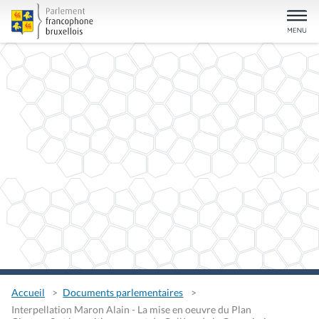
Accueil
Documents parlementaires
Interpellation Maron Alain - La mise en oeuvre du Plan