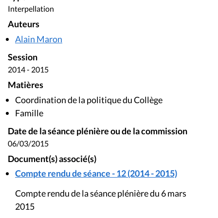
Interpellation
Auteurs
Alain Maron
Session
2014 - 2015
Matières
Coordination de la politique du Collège
Famille
Date de la séance plénière ou de la commission
06/03/2015
Document(s) associé(s)
Compte rendu de séance - 12 (2014 - 2015)
Compte rendu de la séance plénière du 6 mars
2015