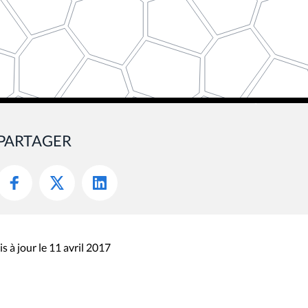
PARTAGER
s à jour le 11 avril 2017