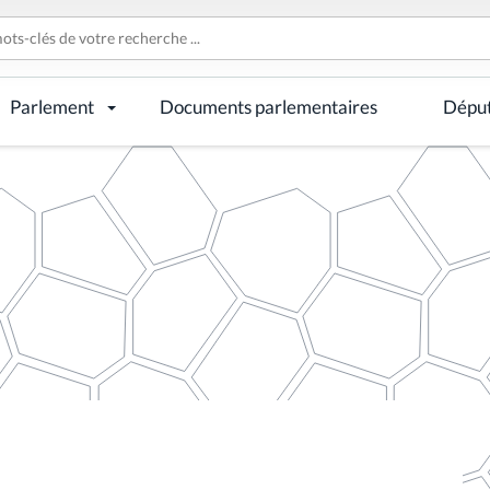
Parlement
Documents parlementaires
Dépu