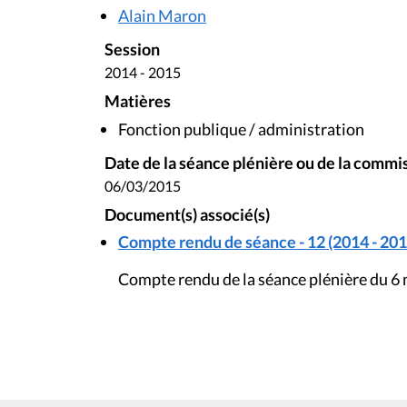
Alain Maron
Session
2014 - 2015
Matières
Fonction publique / administration
Date de la séance plénière ou de la commi
06/03/2015
Document(s) associé(s)
Compte rendu de séance - 12 (2014 - 201
Compte rendu de la séance plénière du 6