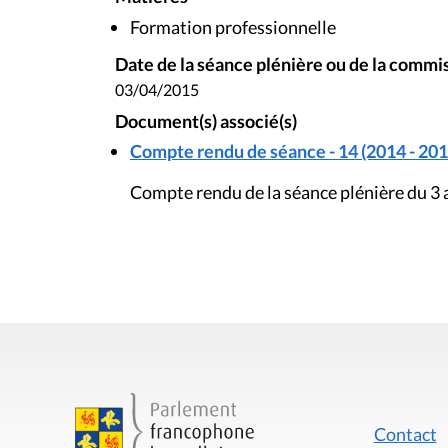
Formation professionnelle
Date de la séance plénière ou de la commi
03/04/2015
Document(s) associé(s)
Compte rendu de séance - 14 (2014 - 201
Compte rendu de la séance plénière du 3 
Contact