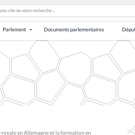
Parlement
Documents parlementaires
Dépu
e royale en Allemagne et la formation en