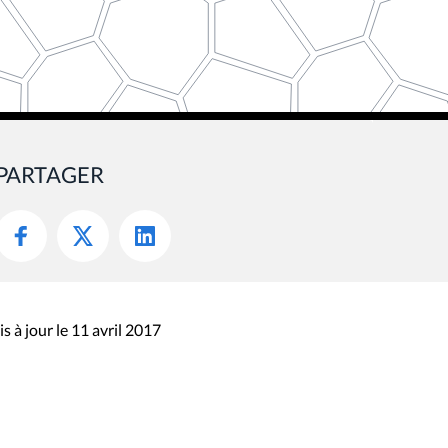
PARTAGER
s à jour le 11 avril 2017