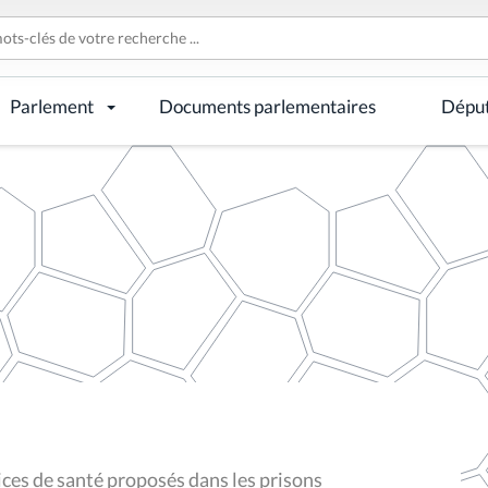
Parlement
Documents parlementaires
Dépu
ices de santé proposés dans les prisons