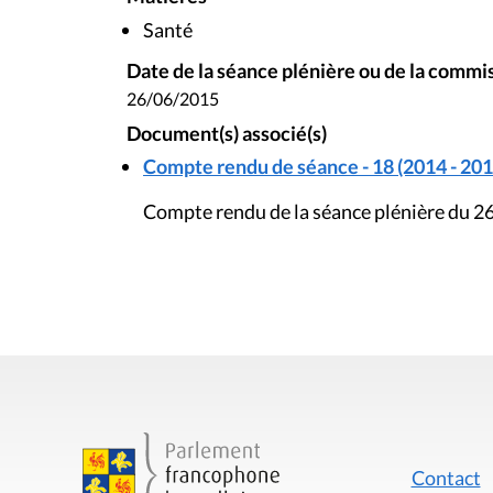
Santé
Date de la séance plénière ou de la commi
26/06/2015
Document(s) associé(s)
Compte rendu de séance - 18 (2014 - 201
Compte rendu de la séance plénière du 26
Contact