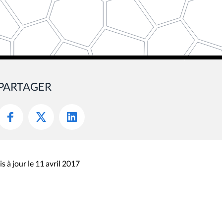
PARTAGER
s à jour le 11 avril 2017