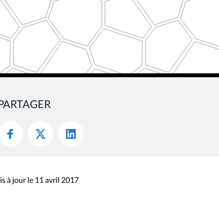
PARTAGER
s à jour le 11 avril 2017