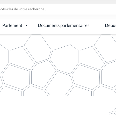
Parlement
Documents parlementaires
Dépu