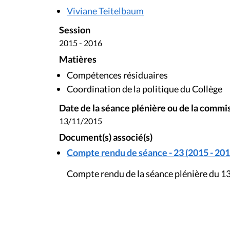
Viviane Teitelbaum
Session
2015 - 2016
Matières
Compétences résiduaires
Coordination de la politique du Collège
Date de la séance plénière ou de la commi
13/11/2015
Document(s) associé(s)
Compte rendu de séance - 23 (2015 - 201
Compte rendu de la séance plénière du 