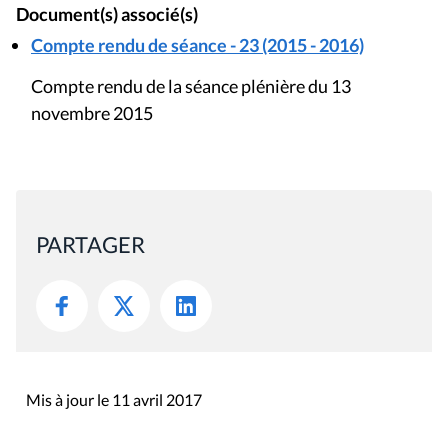
Document(s) associé(s)
Compte rendu de séance - 23 (2015 - 2016)
Compte rendu de la séance plénière du 13
novembre 2015
PARTAGER
Mis à jour le 11 avril 2017