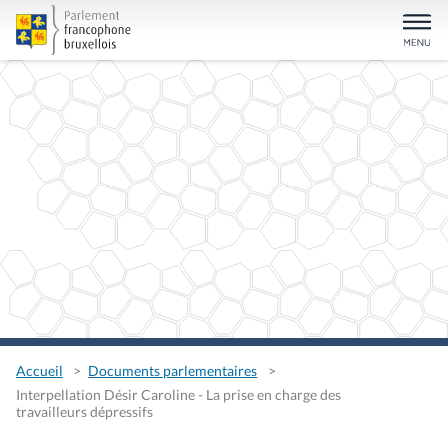
Accueil
Documents parlementaires
Interpellation Désir Caroline - La prise en charge des
travailleurs dépressifs