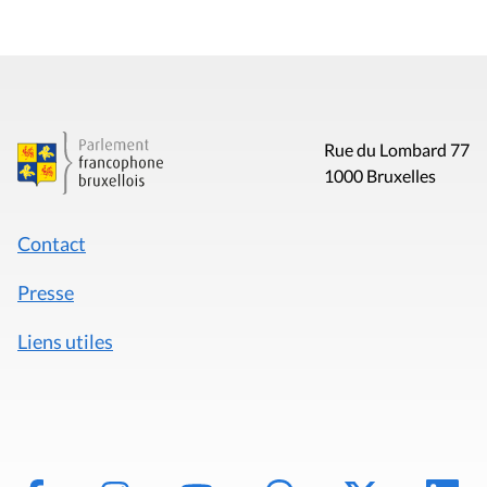
Rue du Lombard 77
1000 Bruxelles
Contact
Presse
Liens utiles