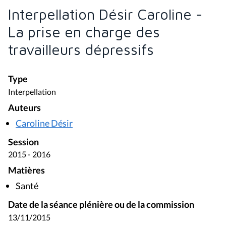
Interpellation Désir Caroline -
La prise en charge des
travailleurs dépressifs
Type
Interpellation
Auteurs
Caroline Désir
Session
2015 - 2016
Matières
Santé
Date de la séance plénière ou de la commission
13/11/2015