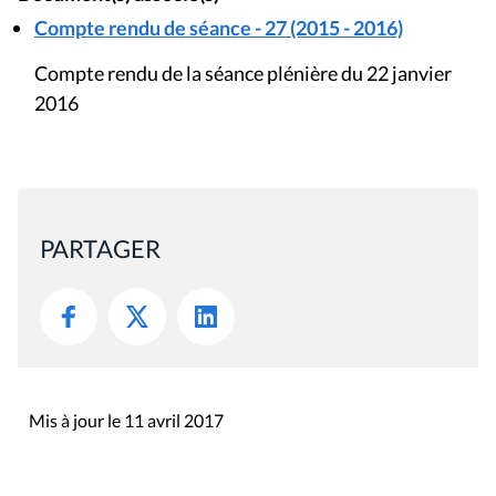
Compte rendu de séance - 27 (2015 - 2016)
Compte rendu de la séance plénière du 22 janvier
2016
PARTAGER
Mis à jour le 11 avril 2017