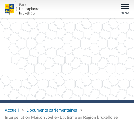
Accueil
Documents parlementaires
Interpellation Maison Joëlle - L'autisme en Région bruxelloise