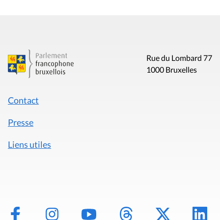
Rue du Lombard 77
1000 Bruxelles
Contact
Presse
Liens utiles