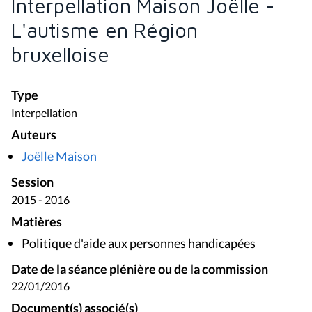
Interpellation Maison Joëlle -
L'autisme en Région
bruxelloise
Type
Interpellation
Auteurs
Joëlle Maison
Session
2015 - 2016
Matières
Politique d'aide aux personnes handicapées
Date de la séance plénière ou de la commission
22/01/2016
Document(s) associé(s)