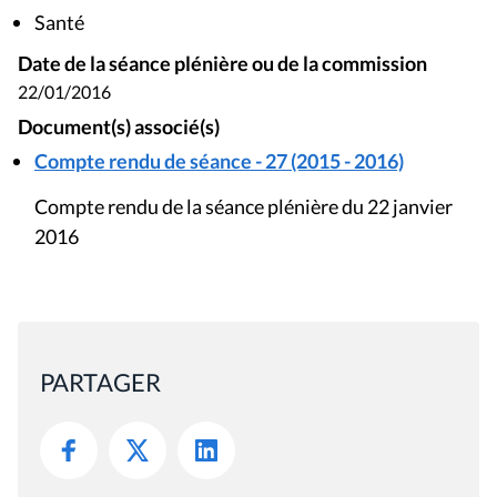
Santé
Date de la séance plénière ou de la commission
22/01/2016
Document(s) associé(s)
Compte rendu de séance - 27 (2015 - 2016)
Compte rendu de la séance plénière du 22 janvier
2016
PARTAGER