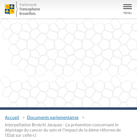
Accueil
Documents parlementaires
Interpellation Brotchi Jacques - La prévention concernant le
dépistage du cancer du sein et l’impact de la 6éme réforme de
l’Etat sur celle-ci