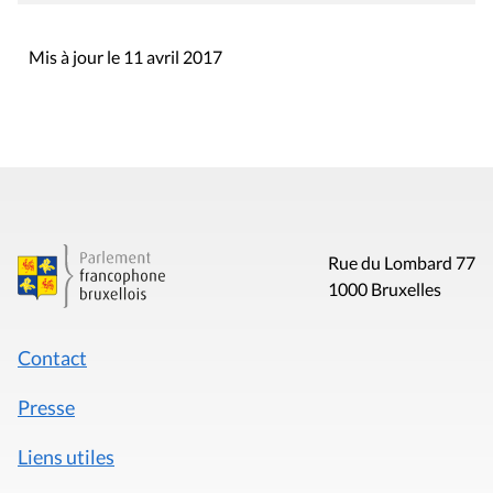
Mis à jour le 11 avril 2017
Rue du Lombard 77
1000 Bruxelles
Contact
Presse
Liens utiles