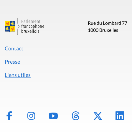
Rue du Lombard 77
1000 Bruxelles
Contact
Presse
Liens utiles