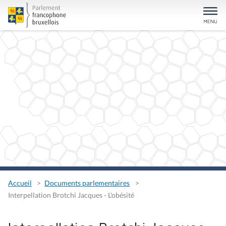
Accueil
Documents parlementaires
Interpellation Brotchi Jacques - L'obésité