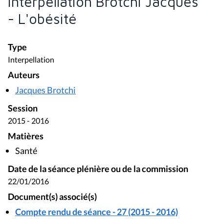
Interpellation Brotchi Jacques
- L'obésité
Type
Interpellation
Auteurs
Jacques Brotchi
Session
2015 - 2016
Matières
Santé
Date de la séance plénière ou de la commission
22/01/2016
Document(s) associé(s)
Compte rendu de séance - 27 (2015 - 2016)