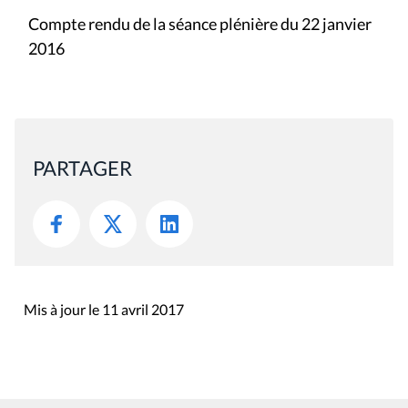
Compte rendu de la séance plénière du 22 janvier
2016
PARTAGER
Mis à jour le 11 avril 2017