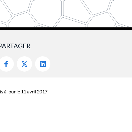
PARTAGER
s à jour le 11 avril 2017