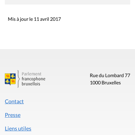
Mis à jour le 11 avril 2017
Rue du Lombard 77
1000 Bruxelles
Contact
Presse
Liens utiles