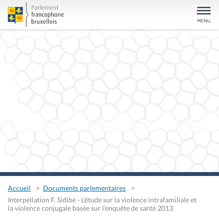
Accueil
Documents parlementaires
Interpellation F. Sidibé - L'étude sur la violence intrafamiliale et
la violence conjugale basée sur l'enquête de santé 2013