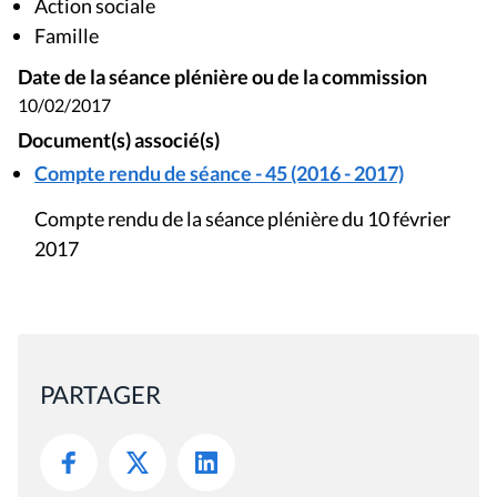
Action sociale
Famille
Date de la séance plénière ou de la commission
10/02/2017
Document(s) associé(s)
Compte rendu de séance - 45 (2016 - 2017)
Compte rendu de la séance plénière du 10 février
2017
PARTAGER