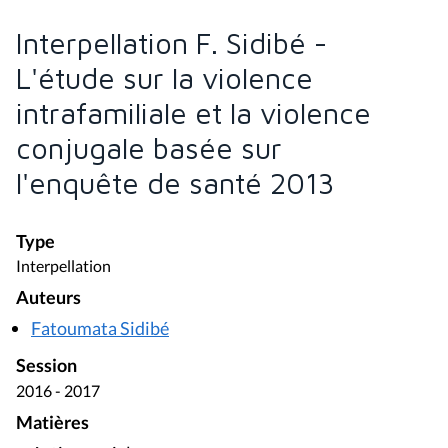
Interpellation F. Sidibé -
L'étude sur la violence
intrafamiliale et la violence
conjugale basée sur
l'enquête de santé 2013
Type
Interpellation
Auteurs
Fatoumata Sidibé
Session
2016 - 2017
Matières