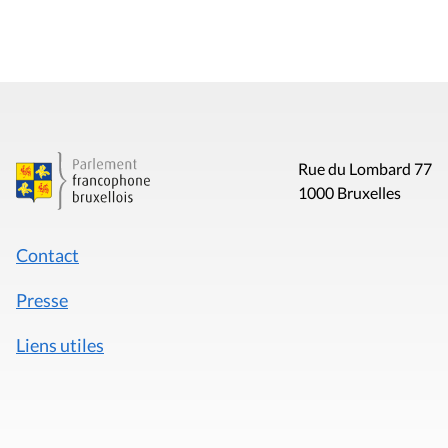
Rue du Lombard 77
1000 Bruxelles
Contact
Presse
Liens utiles