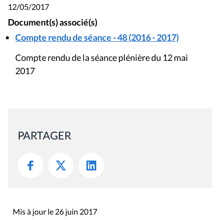
12/05/2017
Document(s) associé(s)
Compte rendu de séance - 48 (2016 - 2017)
Compte rendu de la séance plénière du 12 mai
2017
PARTAGER
Mis à jour le 26 juin 2017