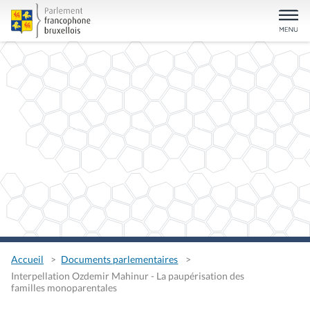
Accueil
Documents parlementaires
Interpellation Ozdemir Mahinur - La paupérisation des
familles monoparentales