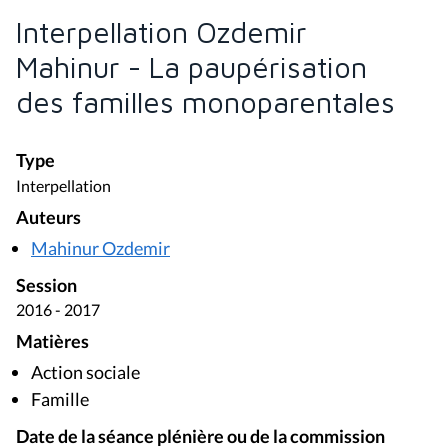
Interpellation Ozdemir
Mahinur - La paupérisation
des familles monoparentales
Type
Interpellation
Auteurs
Mahinur Ozdemir
Session
2016 - 2017
Matières
Action sociale
Famille
Date de la séance plénière ou de la commission