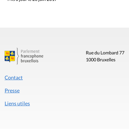
Contact
Presse
Liens utiles
Mentions légales