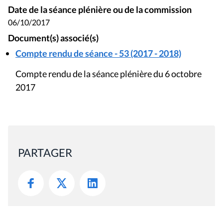
Date de la séance plénière ou de la commission
06/10/2017
Document(s) associé(s)
Compte rendu de séance - 53 (2017 - 2018)
Compte rendu de la séance plénière du 6 octobre
2017
PARTAGER