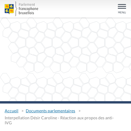
Accueil
Documents parlementaires
Interpellation Désir Caroline - Réaction aux propos des anti-
IVG