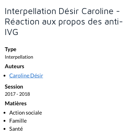
Interpellation Désir Caroline -
Réaction aux propos des anti-
IVG
Type
Interpellation
Auteurs
Caroline Désir
Session
2017 - 2018
Matières
Action sociale
Famille
Santé