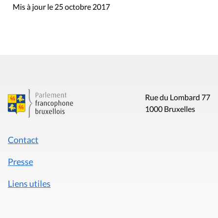
Mis à jour le 25 octobre 2017
Rue du Lombard 77
1000 Bruxelles
Contact
Presse
Liens utiles