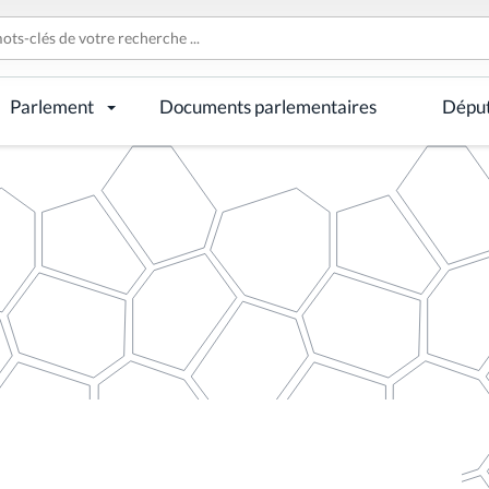
Parlement
Documents parlementaires
Dépu