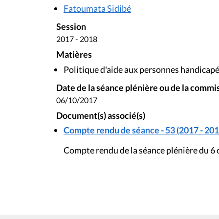
Fatoumata Sidibé
Session
2017 - 2018
Matières
Politique d'aide aux personnes handicap
Date de la séance plénière ou de la commi
06/10/2017
Document(s) associé(s)
Compte rendu de séance - 53 (2017 - 201
Compte rendu de la séance plénière du 6