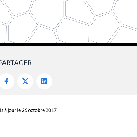
PARTAGER
s à jour le 26 octobre 2017