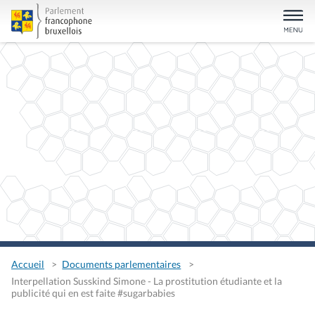
Accueil
Documents parlementaires
Interpellation Susskind Simone - La prostitution étudiante et la
publicité qui en est faite #sugarbabies