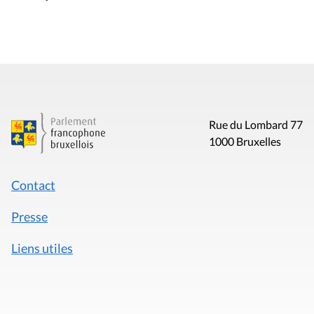
Rue du Lombard 77
1000 Bruxelles
Contact
Presse
Liens utiles