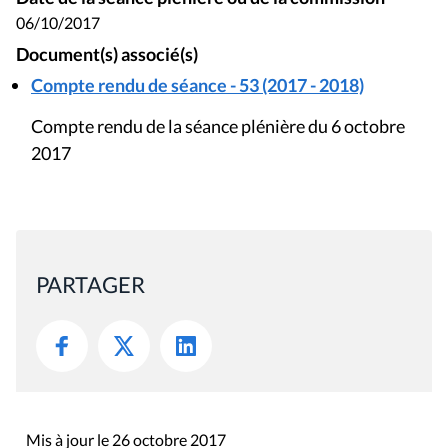
06/10/2017
Document(s) associé(s)
Compte rendu de séance - 53 (2017 - 2018)
Compte rendu de la séance plénière du 6 octobre
2017
PARTAGER
Mis à jour le 26 octobre 2017