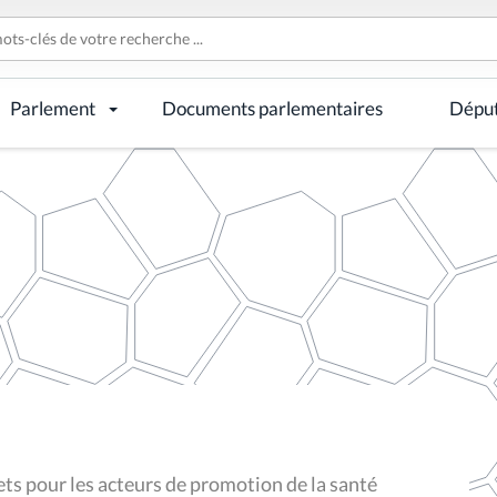
Parlement
Documents parlementaires
Dépu
jets pour les acteurs de promotion de la santé