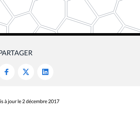
PARTAGER
s à jour le 2 décembre 2017