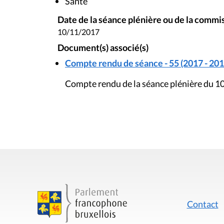
Santé
Date de la séance plénière ou de la commi
10/11/2017
Document(s) associé(s)
Compte rendu de séance - 55 (2017 - 201
Compte rendu de la séance plénière du 
Contact