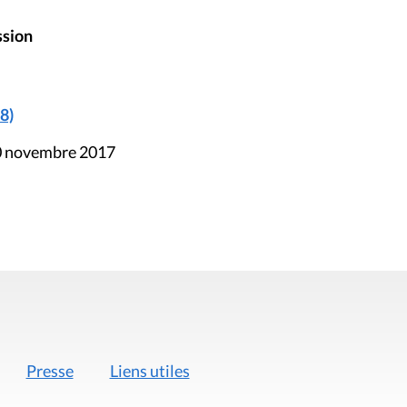
ssion
8)
10 novembre 2017
Presse
Liens utiles