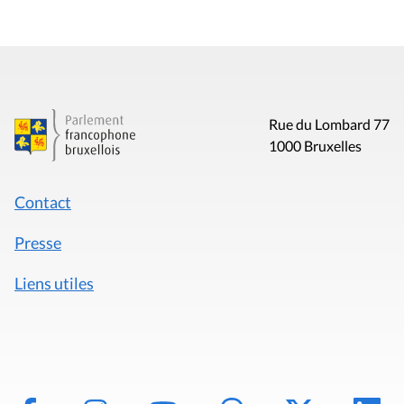
Rue du Lombard 77
1000 Bruxelles
Contact
Presse
Liens utiles