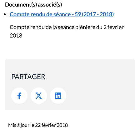
Document(s) associé(s)
Compte rendu de séance - 59 (2017 - 2018)
Compte rendu de la séance plénière du 2 février
2018
PARTAGER
Mis à jour le 22 février 2018