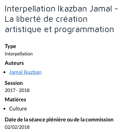
Interpellation Ikazban Jamal -
La liberté de création
artistique et programmation
Type
Interpellation
Auteurs
Jamal Ikazban
Session
2017 - 2018
Matières
Culture
Date de la séance plénière ou de la commission
02/02/2018