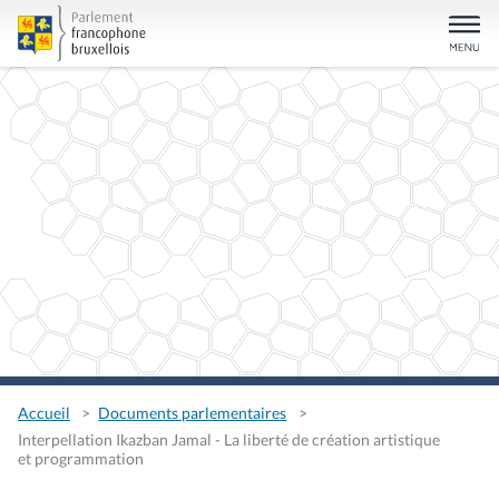
Accueil
Documents parlementaires
Interpellation Ikazban Jamal - La liberté de création artistique
et programmation