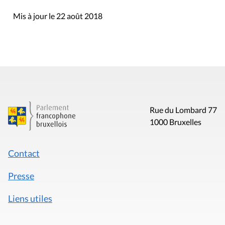
Mis à jour le 22 août 2018
Rue du Lombard 77
1000 Bruxelles
Contact
Presse
Liens utiles