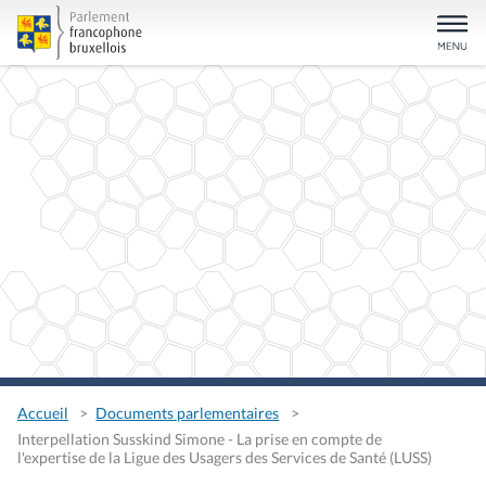
Accueil
Documents parlementaires
Interpellation Susskind Simone - La prise en compte de
l'expertise de la Ligue des Usagers des Services de Santé (LUSS)