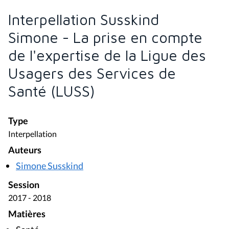
Interpellation Susskind
Simone - La prise en compte
de l'expertise de la Ligue des
Usagers des Services de
Santé (LUSS)
Type
Interpellation
Auteurs
Simone Susskind
Session
2017 - 2018
Matières