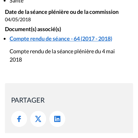
Santé
Date de la séance plénière ou de la commission
04/05/2018
Document(s) associé(s)
Compte rendu de séance - 64 (2017 - 2018)
Compte rendu de la séance plénière du 4 mai
2018
PARTAGER