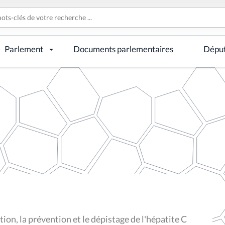
Parlement
Documents parlementaires
Dépu
tion, la prévention et le dépistage de l'hépatite C