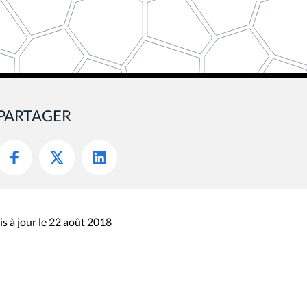
PARTAGER
s à jour le 22 août 2018