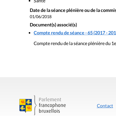
Santé
Date de la séance plénière ou de la commi
01/06/2018
Document(s) associé(s)
Compte rendu de séance - 65 (2017 - 201
Compte rendu de la séance plénière du 1e
Contact