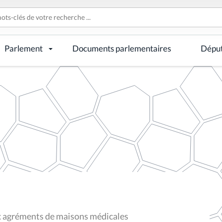
Parlement
Documents parlementaires
Dépu
ux agréments de maisons médicales