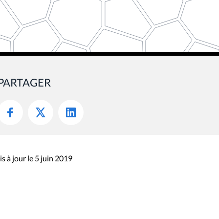
PARTAGER
s à jour le 5 juin 2019