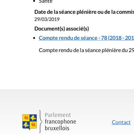
Santé
Date de la séance plénière ou de la commi
29/03/2019
Document(s) associé(s)
Compte rendu de séance - 78 (2018 - 201
Compte rendu de la séance plénière du 2
Contact