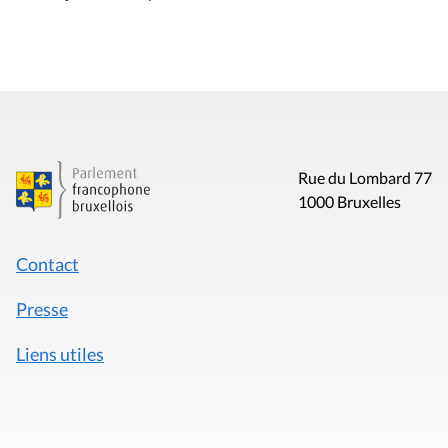
Rue du Lombard 77
1000 Bruxelles
Contact
Presse
Liens utiles