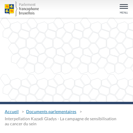
Accueil
Documents parlementaires
Interpellation Kazadi Gladys - La campagne de sensibilisation
au cancer du sein