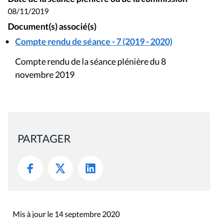
08/11/2019
Document(s) associé(s)
Compte rendu de séance - 7 (2019 - 2020)
Compte rendu de la séance plénière du 8
novembre 2019
PARTAGER
Mis à jour le 14 septembre 2020