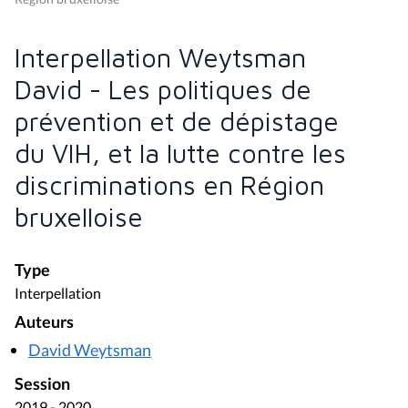
Interpellation Weytsman
David - Les politiques de
prévention et de dépistage
du VIH, et la lutte contre les
discriminations en Région
bruxelloise
Type
Interpellation
Auteurs
David Weytsman
Session
2019 - 2020