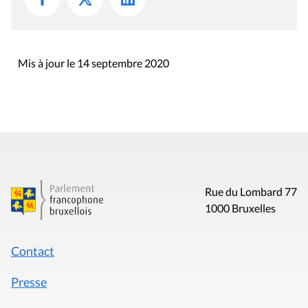
Mis à jour le 14 septembre 2020
Rue du Lombard 77
1000 Bruxelles
Contact
Presse