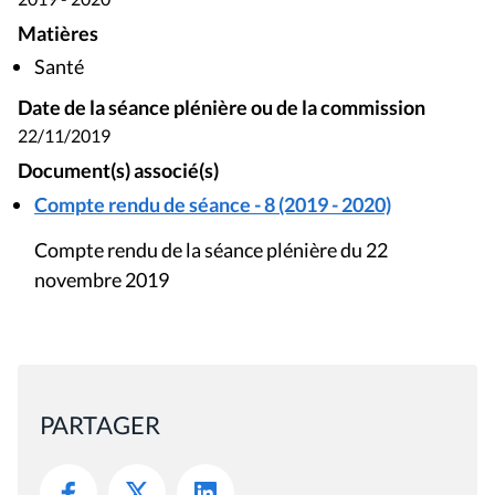
Matières
Santé
Date de la séance plénière ou de la commission
22/11/2019
Document(s) associé(s)
Compte rendu de séance - 8 (2019 - 2020)
Compte rendu de la séance plénière du 22
novembre 2019
PARTAGER