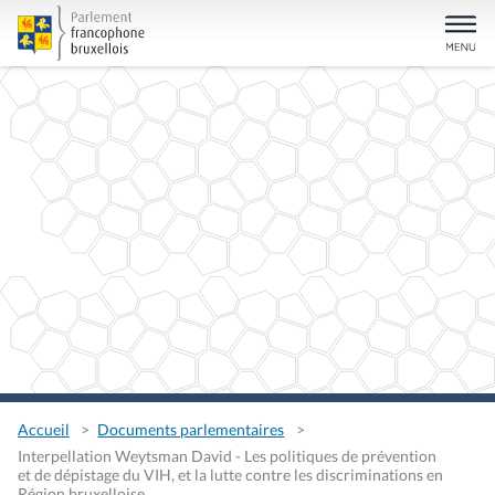
Accueil
Documents parlementaires
Interpellation Weytsman David - Les politiques de prévention
et de dépistage du VIH, et la lutte contre les discriminations en
Région bruxelloise