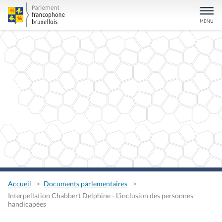
Accueil
Documents parlementaires
Interpellation Chabbert Delphine - L’inclusion des personnes
handicapées