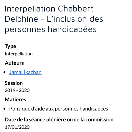
Interpellation Chabbert
Delphine - L’inclusion des
personnes handicapées
Type
Interpellation
Auteurs
Jamal Ikazban
Session
2019 - 2020
Matières
Politique d'aide aux personnes handicapées
Date de la séance plénière ou de la commission
17/01/2020