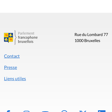
Rue du Lombard 77
1000 Bruxelles
Contact
Presse
Liens utiles