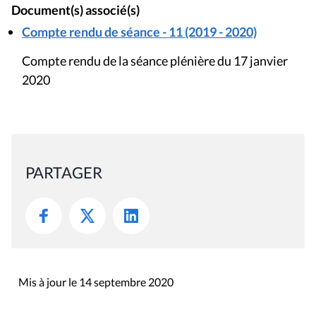
Document(s) associé(s)
Compte rendu de séance - 11 (2019 - 2020)
Compte rendu de la séance plénière du 17 janvier
2020
PARTAGER
Mis à jour le 14 septembre 2020