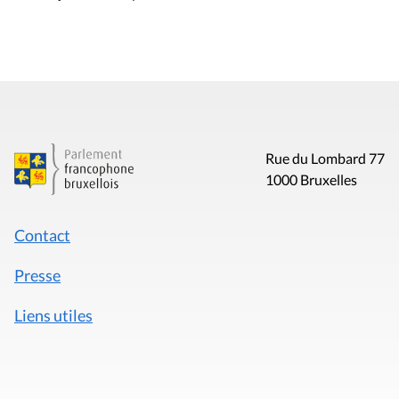
Rue du Lombard 77
1000 Bruxelles
Contact
Presse
Liens utiles