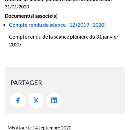
31/01/2020
Document(s) associé(s)
Compte rendu de séance - 12 (2019 - 2020)
Compte rendu de la séance plénière du 31 janvier
2020
PARTAGER
Mis à jour le 14 septembre 2020