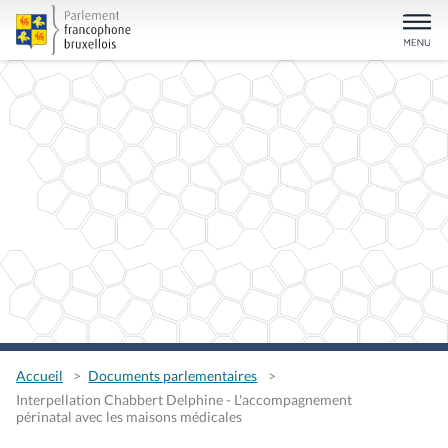
Accueil
Documents parlementaires
Interpellation Chabbert Delphine - L'accompagnement
périnatal avec les maisons médicales