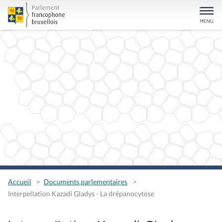
Accueil
Documents parlementaires
Interpellation Kazadi Gladys - La drépanocytose