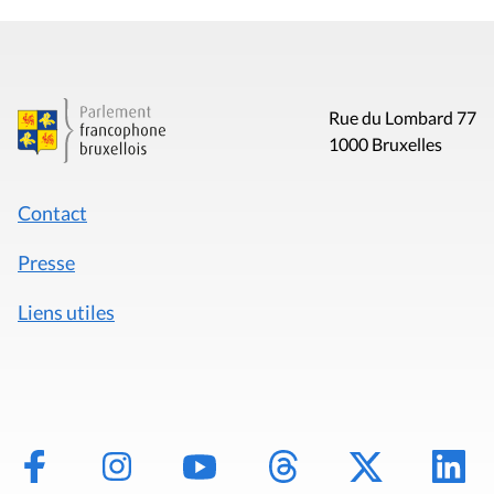
Rue du Lombard 77
1000 Bruxelles
Contact
Presse
Liens utiles