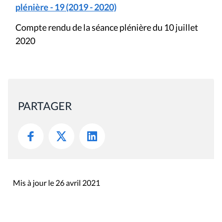
plénière - 19 (2019 - 2020)
Compte rendu de la séance plénière du 10 juillet
2020
PARTAGER
Mis à jour le 26 avril 2021