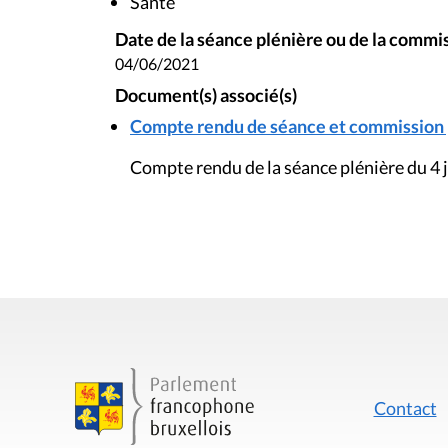
Santé
Date de la séance plénière ou de la commi
04/06/2021
Document(s) associé(s)
Compte rendu de séance et commission pl
Compte rendu de la séance plénière du 4 
Contact