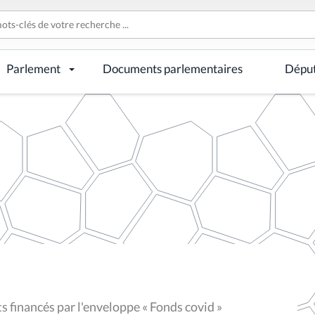
Parlement
Documents parlementaires
Dépu
 financés par l'enveloppe « Fonds covid »