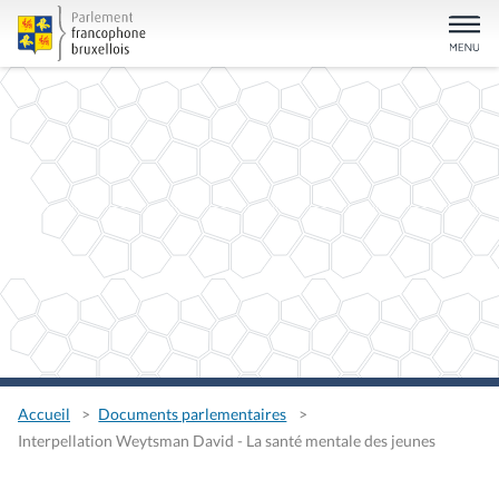
Accueil
Documents parlementaires
Interpellation Weytsman David - La santé mentale des jeunes