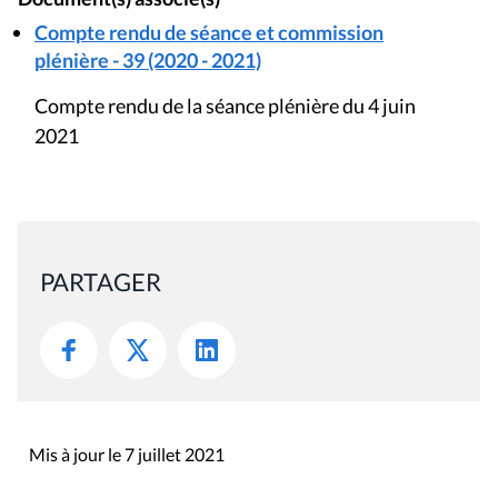
Compte rendu de séance et commission
plénière - 39 (2020 - 2021)
Compte rendu de la séance plénière du 4 juin
2021
PARTAGER
Mis à jour le 7 juillet 2021