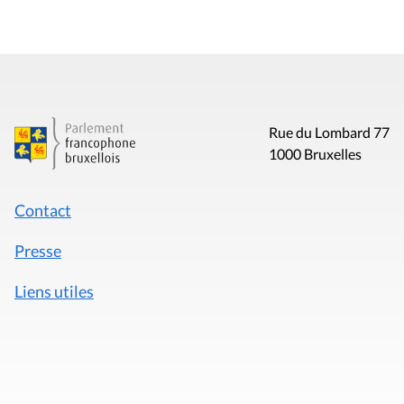
Rue du Lombard 77
1000 Bruxelles
Contact
Presse
Liens utiles