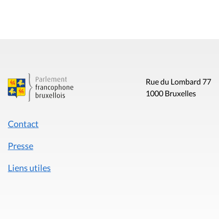
Rue du Lombard 77
1000 Bruxelles
Contact
Presse
Liens utiles