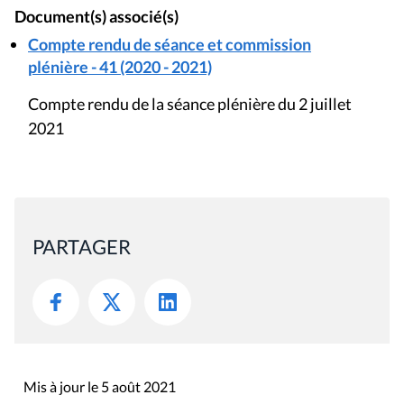
Document(s) associé(s)
Compte rendu de séance et commission
plénière - 41 (2020 - 2021)
Compte rendu de la séance plénière du 2 juillet
2021
PARTAGER
Mis à jour le 5 août 2021