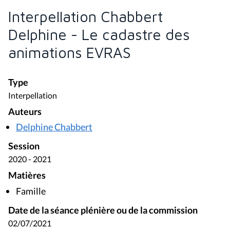
Interpellation Chabbert
Delphine - Le cadastre des
animations EVRAS
Type
Interpellation
Auteurs
Delphine Chabbert
Session
2020 - 2021
Matières
Famille
Date de la séance plénière ou de la commission
02/07/2021