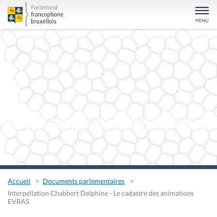
Accueil
Documents parlementaires
Interpellation Chabbert Delphine - Le cadastre des animations
EVRAS