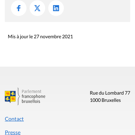
Mis à jour le 27 novembre 2021
Rue du Lombard 77
1000 Bruxelles
Contact
Presse