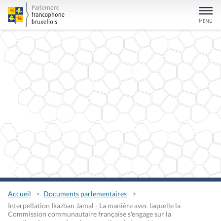
Accueil
Documents parlementaires
Interpellation Ikazban Jamal - La manière avec laquelle la
Commission communautaire française s'engage sur la