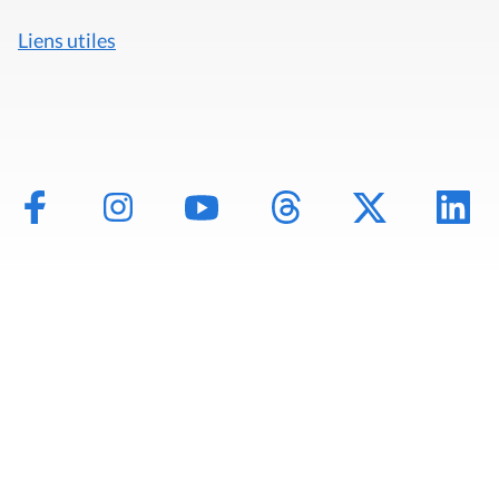
Liens utiles
Mentions légales
Politique de données