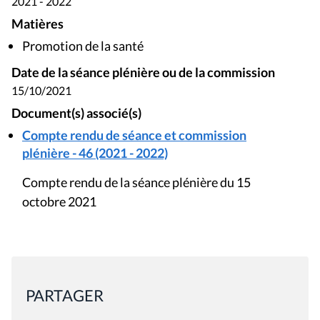
2021 - 2022
Matières
Promotion de la santé
Date de la séance plénière ou de la commission
15/10/2021
Document(s) associé(s)
Compte rendu de séance et commission
plénière - 46 (2021 - 2022)
Compte rendu de la séance plénière du 15
octobre 2021
PARTAGER