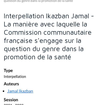
question du genre dans la promotion de la santé
Interpellation Ikazban Jamal -
La manière avec laquelle la
Commission communautaire
française s'engage sur la
question du genre dans la
promotion de la santé
Type
Interpellation
Auteurs
Jamal Ikazban
Session