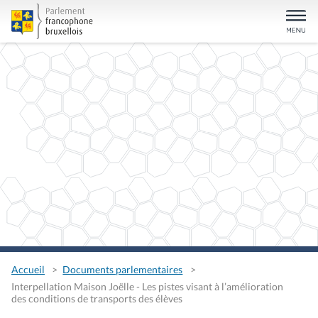
Accueil
Documents parlementaires
Interpellation Maison Joëlle - Les pistes visant à l’amélioration
des conditions de transports des élèves