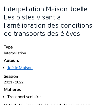
Interpellation Maison Joëlle -
Les pistes visant à
l’amélioration des conditions
de transports des élèves
Type
Interpellation
Auteurs
Joëlle Maison
Session
2021 - 2022
Matières
Transport scolaire