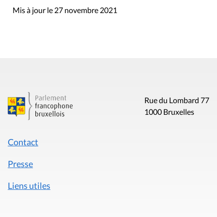
Mis à jour le 27 novembre 2021
Rue du Lombard 77
1000 Bruxelles
Contact
Presse
Liens utiles