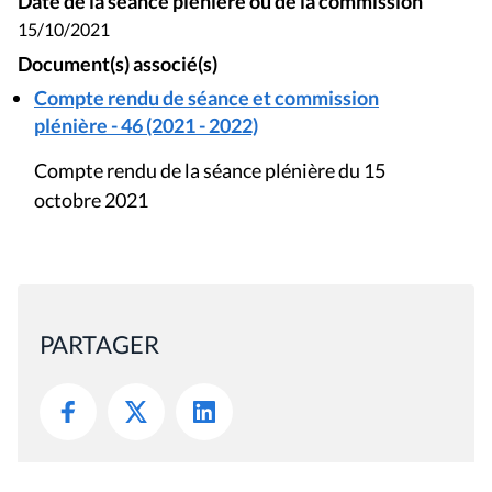
Date de la séance plénière ou de la commission
15/10/2021
Document(s) associé(s)
Compte rendu de séance et commission
plénière - 46 (2021 - 2022)
Compte rendu de la séance plénière du 15
octobre 2021
PARTAGER