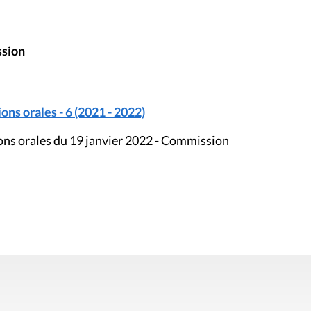
ssion
ons orales - 6 (2021 - 2022)
ions orales du 19 janvier 2022 - Commission