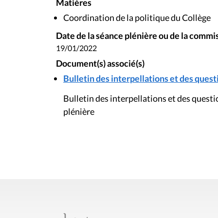
Matières
Coordination de la politique du Collège
Date de la séance plénière ou de la commi
19/01/2022
Document(s) associé(s)
Bulletin des interpellations et des questi
Bulletin des interpellations et des quest
plénière