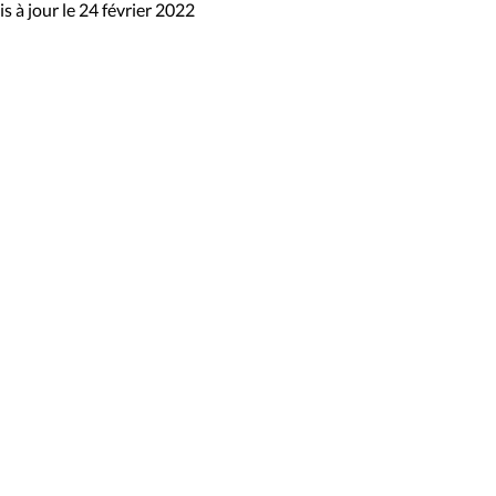
s à jour le 24 février 2022