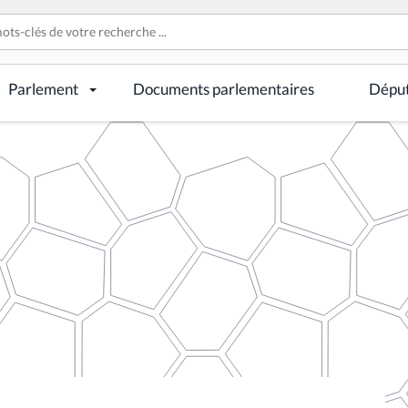
Parlement
Documents parlementaires
Dépu