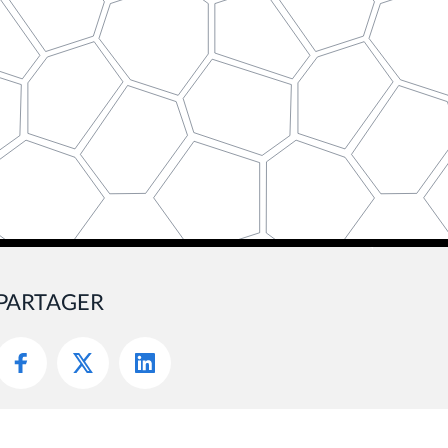
PARTAGER