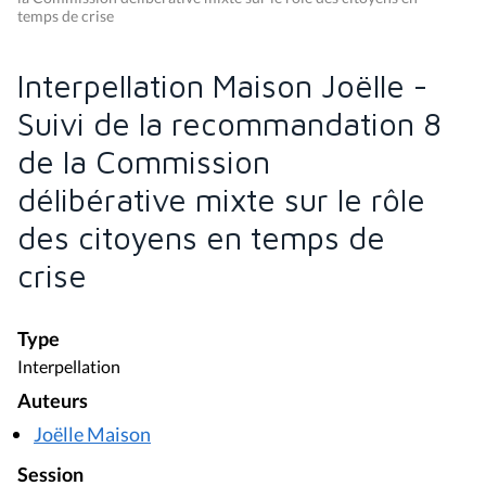
temps de crise
Interpellation Maison Joëlle -
Suivi de la recommandation 8
de la Commission
délibérative mixte sur le rôle
des citoyens en temps de
crise
Type
Interpellation
Auteurs
Joëlle Maison
Session