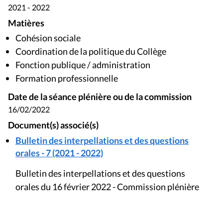
2021 - 2022
Matières
Cohésion sociale
Coordination de la politique du Collège
Fonction publique / administration
Formation professionnelle
Date de la séance plénière ou de la commission
16/02/2022
Document(s) associé(s)
Bulletin des interpellations et des questions
orales - 7 (2021 - 2022)
Bulletin des interpellations et des questions
orales du 16 février 2022 - Commission plénière