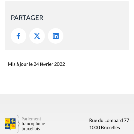
PARTAGER
Mis à jour le 24 février 2022
Rue du Lombard 77
1000 Bruxelles