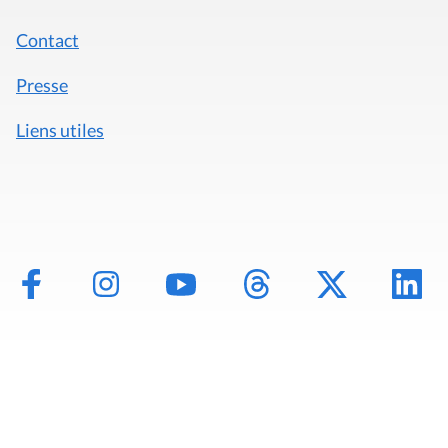
Contact
Presse
Liens utiles