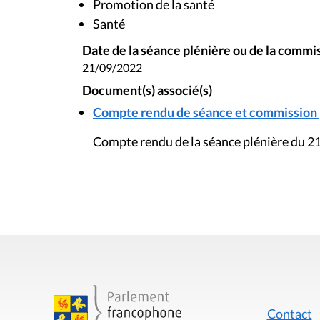
Promotion de la santé
Santé
Date de la séance plénière ou de la commi
21/09/2022
Document(s) associé(s)
Compte rendu de séance et commission pl
Compte rendu de la séance plénière du 
Contact