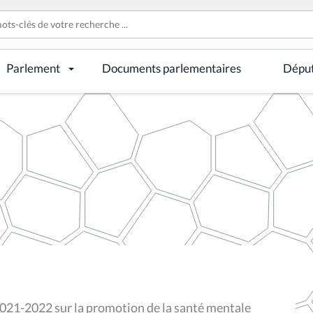
Parlement
Documents parlementaires
Dépu
2021-2022 sur la promotion de la santé mentale