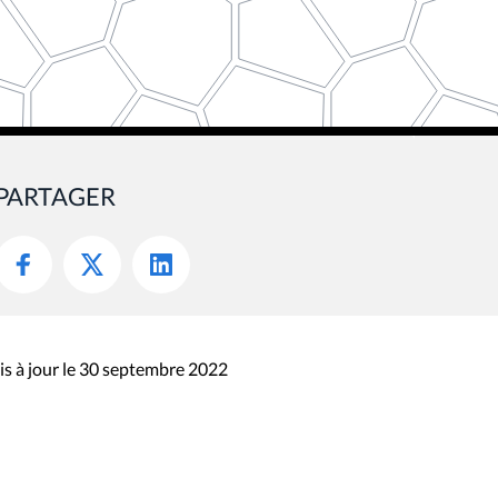
PARTAGER
s à jour le 30 septembre 2022