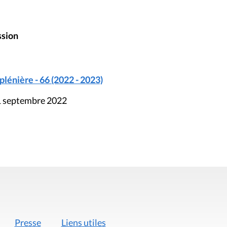
ssion
énière - 66 (2022 - 2023)
21 septembre 2022
Presse
Liens utiles