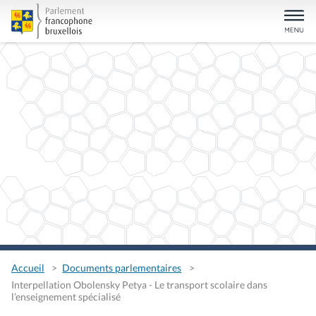
Accueil
Documents parlementaires
Interpellation Obolensky Petya - Le transport scolaire dans
l’enseignement spécialisé