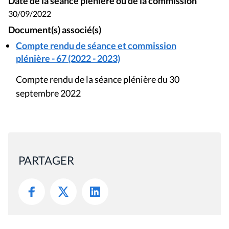
Date de la séance plénière ou de la commission
30/09/2022
Document(s) associé(s)
Compte rendu de séance et commission
plénière - 67 (2022 - 2023)
Compte rendu de la séance plénière du 30
septembre 2022
PARTAGER