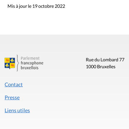
Mis à jour le 19 octobre 2022
Rue du Lombard 77
1000 Bruxelles
Contact
Presse
Liens utiles