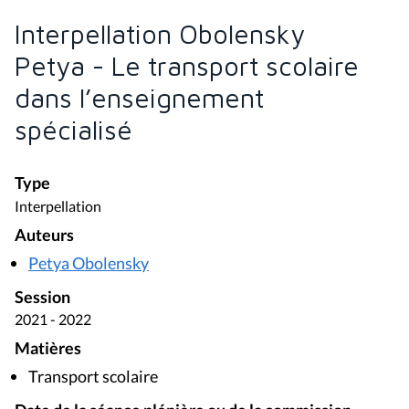
Interpellation Obolensky
Petya - Le transport scolaire
dans l’enseignement
spécialisé
Type
Interpellation
Auteurs
Petya Obolensky
Session
2021 - 2022
Matières
Transport scolaire