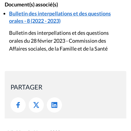
Document(s) associé(s)
Bulletin des interpellations et des questions
orales - 8 (2022 - 2023)
Bulletin des interpellations et des questions
orales du 28 février 2023 - Commission des
Affaires sociales, de la Famille et de la Santé
PARTAGER