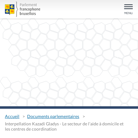
Accueil
Documents parlementaires
Interpellation Kazadi Gladys - Le secteur de l’aide à domicile et
les centres de coordination