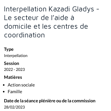
Interpellation Kazadi Gladys -
Le secteur de l’aide à
domicile et les centres de
coordination
Type
Interpellation
Session
2022 - 2023
Matières
Action sociale
Famille
Date de la séance plénière ou de la commission
28/02/2023