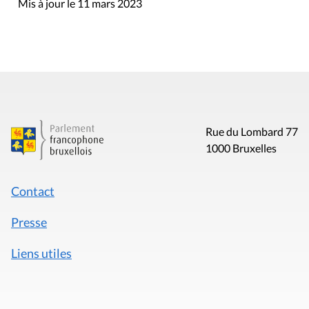
Mis à jour le 11 mars 2023
Rue du Lombard 77
1000 Bruxelles
Contact
Presse
Liens utiles