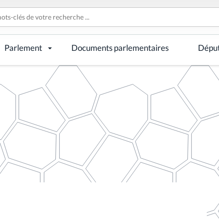
Parlement
Documents parlementaires
Dépu