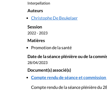
Interpellation
Auteurs
Christophe De Beukelaer
Session
2022 - 2023
Matières
Promotion de la santé
Date de la séance plénière ou de la commi
28/04/2023
Document(s) associé(s)
Compte rendu de séance et commission p
Compte rendu de la séance plénière du 28