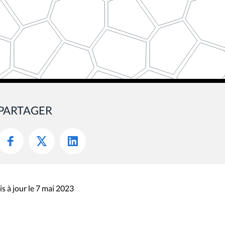
PARTAGER
s à jour le 7 mai 2023