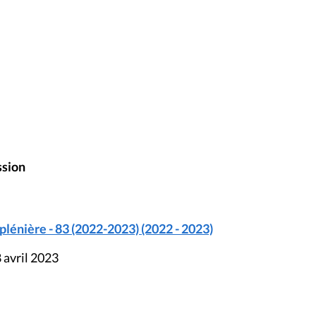
ssion
lénière - 83 (2022-2023) (2022 - 2023)
 avril 2023