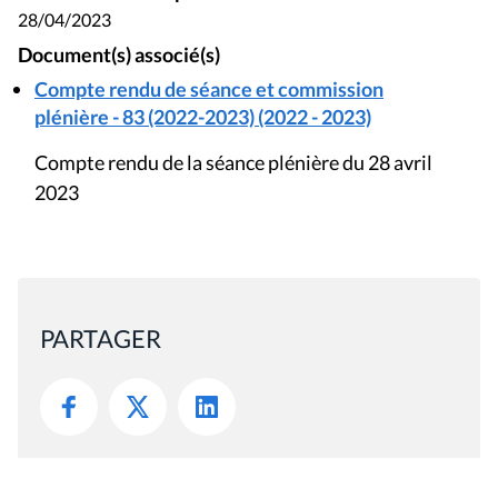
28/04/2023
Document(s) associé(s)
Compte rendu de séance et commission
plénière - 83 (2022-2023) (2022 - 2023)
Compte rendu de la séance plénière du 28 avril
2023
PARTAGER