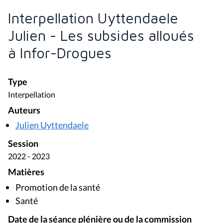
Interpellation Uyttendaele
Julien - Les subsides alloués
à Infor-Drogues
Type
Interpellation
Auteurs
Julien Uyttendaele
Session
2022 - 2023
Matières
Promotion de la santé
Santé
Date de la séance plénière ou de la commission