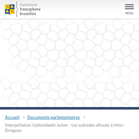
Accueil
Documents parlementaires
Interpellation Uyttendaele Julien - Les subsides alloués à Infor-
Drogues