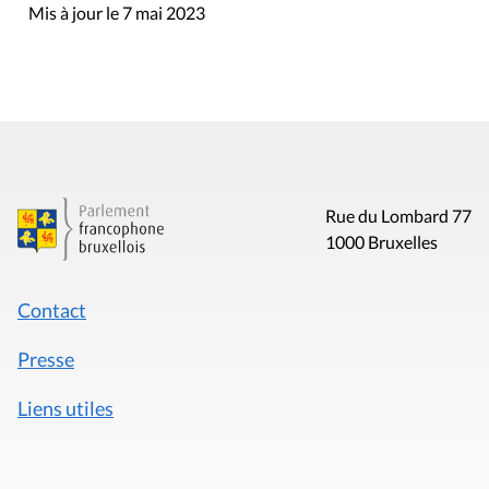
Mis à jour le 7 mai 2023
Rue du Lombard 77
1000 Bruxelles
Contact
Presse
Liens utiles