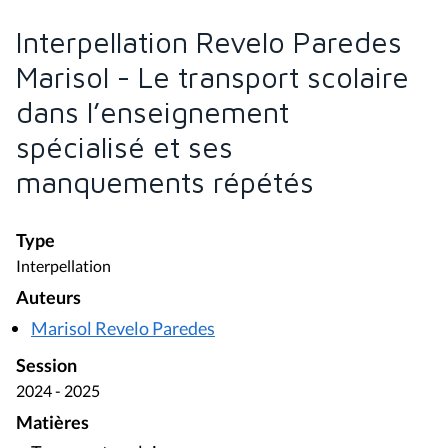
Interpellation Revelo Paredes
Marisol - Le transport scolaire
dans l’enseignement
spécialisé et ses
manquements répétés
Type
Interpellation
Auteurs
Marisol Revelo Paredes
Session
2024 - 2025
Matières