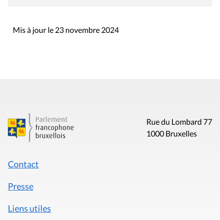
Mis à jour le 23 novembre 2024
Rue du Lombard 77
1000 Bruxelles
Contact
Presse
Liens utiles