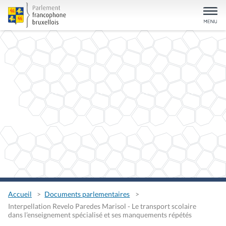
Accueil
Documents parlementaires
Interpellation Revelo Paredes Marisol - Le transport scolaire
dans l’enseignement spécialisé et ses manquements répétés