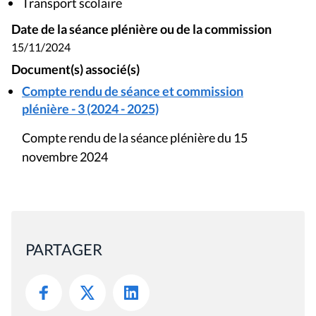
Transport scolaire
Date de la séance plénière ou de la commission
15/11/2024
Document(s) associé(s)
Compte rendu de séance et commission
plénière - 3 (2024 - 2025)
Compte rendu de la séance plénière du 15
novembre 2024
PARTAGER