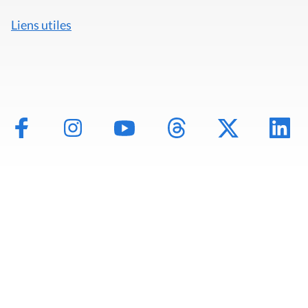
Liens utiles
Mentions légales
Politique de données