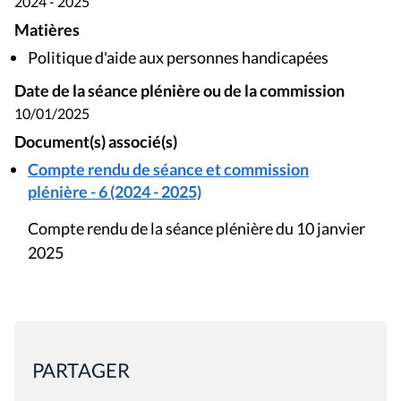
2024 - 2025
Matières
Politique d'aide aux personnes handicapées
Date de la séance plénière ou de la commission
10/01/2025
Document(s) associé(s)
Compte rendu de séance et commission
plénière - 6 (2024 - 2025)
Compte rendu de la séance plénière du 10 janvier
2025
PARTAGER