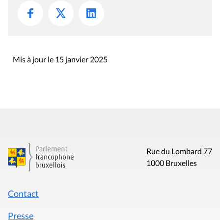
Mis à jour le 15 janvier 2025
Rue du Lombard 77
1000 Bruxelles
Contact
Presse