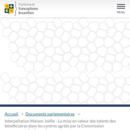
Accueil
Documents parlementaires
Interpellation Maison Joëlle - La mise en valeur des talents des
bénéficiaires dans les centres agréés par la Commission