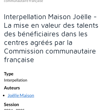
communautaire française
Interpellation Maison Joëlle -
La mise en valeur des talents
des bénéficiaires dans les
centres agréés par la
Commission communautaire
française
Type
Interpellation
Auteurs
Joëlle Maison
Session