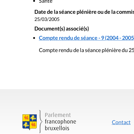
Santé
Date de la séance plénière ou de la commi
25/03/2005
Document(s) associé(s)
Compte rendu de séance - 9 (2004 - 2005
Compte rendu de la séance plénière du 2
Contact