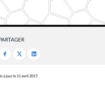
PARTAGER
s à jour le 11 avril 2017