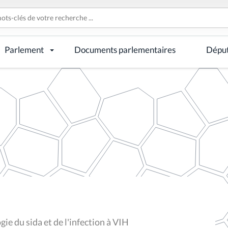
Parlement
Documents parlementaires
Dépu
gie du sida et de l'infection à VIH