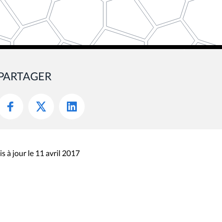
PARTAGER
s à jour le 11 avril 2017