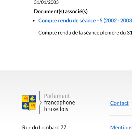
31/01/2003
Document(s) associé(s)
Compte rendu de séance - 5 (2002 - 2003
Compte rendu de la séance plénière du 31
Contact
Mentions
Rue du Lombard 77