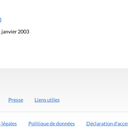
)
 janvier 2003
Presse
Liens utiles
 légales
Politique de données
Déclaration d'acces