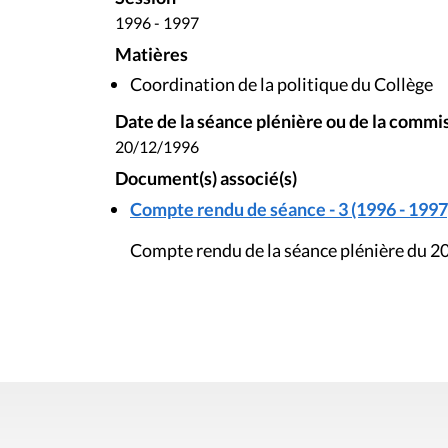
1996 - 1997
Matières
Coordination de la politique du Collège
Date de la séance plénière ou de la commi
20/12/1996
Document(s) associé(s)
Compte rendu de séance - 3 (1996 - 1997
Compte rendu de la séance plénière du 