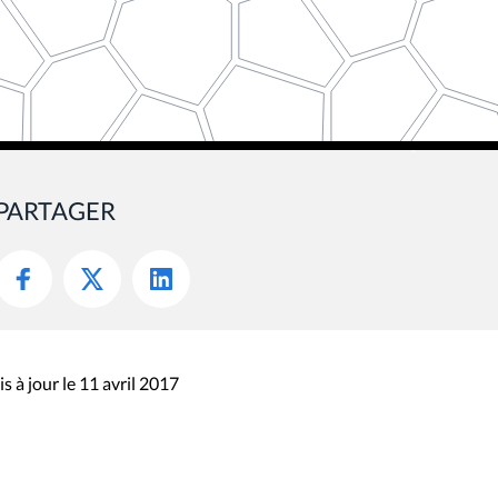
PARTAGER
s à jour le 11 avril 2017