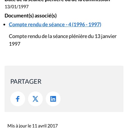
13/01/1997
Document(s) associé(s)
Compte rendu de séance - 4 (1996 - 1997)
Compte rendu de la séance plénière du 13 janvier
1997
PARTAGER
Mis à jour le 11 avril 2017