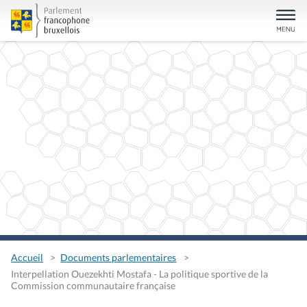
Accueil
Documents parlementaires
Interpellation Ouezekhti Mostafa - La politique sportive de la
Commission communautaire française