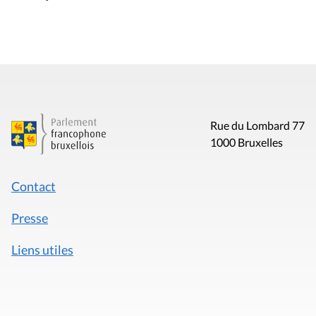
Rue du Lombard 77
1000 Bruxelles
Contact
Presse
Liens utiles